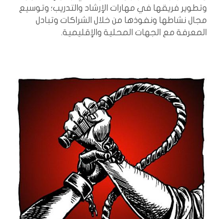
وتطوير فريقها في مهارات الإرشاد والتدريب؛ وتوسيع
مجال نشاطها ونفوذها من خلال الشراكات وتبادل
المعرفة مع الجهات المحلية والإقليمية.