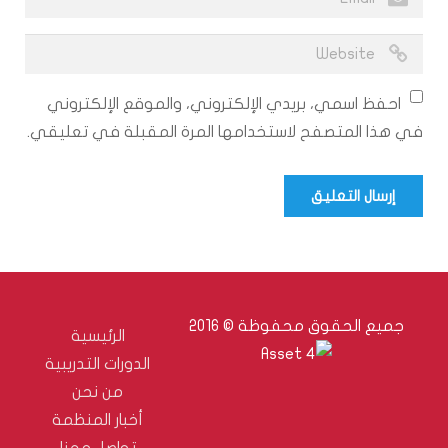
احفظ اسمي، بريدي الإلكتروني، والموقع الإلكتروني
في هذا المتصفح لاستخدامها المرة المقبلة في تعليقي.
جميع الحقوق محفوظة © 2016
الرئيسية
الدورات التدريبية
من نحن
أخبار المنظمة