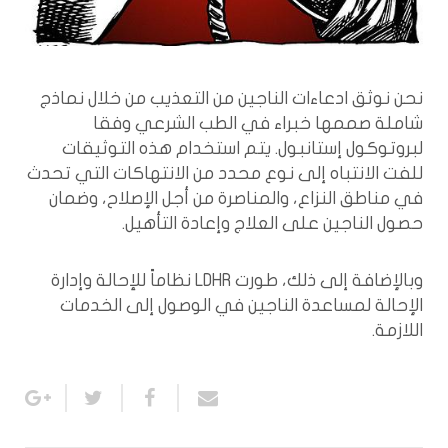
نحن نوثق ادعاءات الناجين من التعذيب من خلال نماذج
شاملة صممها خبراء في الطب الشرعي وفقا
لبروتوكول إستانبول. يتم استخدام هذه التوثيقات
للفت الانتباه إلى نوع محدد من الانتهاكات التي تحدث
في مناطق النزاع، والمناصرة من أجل الإصلاح، وضمان
حصول الناجين على العلاج وإعادة التأهيل.
وبالإضافة إلى ذلك، طورت LDHR نظاماً للإحالة وإدارة
الإحالة لمساعدة الناجين في الوصول إلى الخدمات
اللازمة.