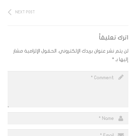
NEXT POST
اترك تعليقاً
لن يتم نشر عنوان بريدك الإلكتروني.
الحقول الإلزامية مشار
إليها بـ
*