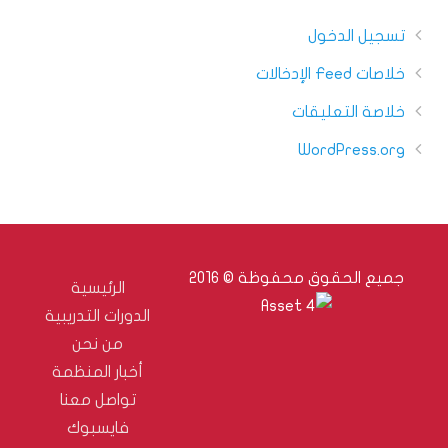
تسجيل الدخول
خلاصات Feed الإدخالات
خلاصة التعليقات
WordPress.org
جميع الحقوق محفوظة © 2016
الرئيسية
الدورات التدريبية
من نحن
أخبار المنظمة
تواصل معنا
فايسبوك