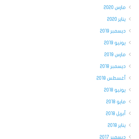
مارس 2020
يناير 2020
ديسمبر 2019
يونيو 2019
مارس 2019
ديسمبر 2018
أغسطس 2018
يونيو 2018
مايو 2018
أبريل 2018
يناير 2018
ديسمبر 2017