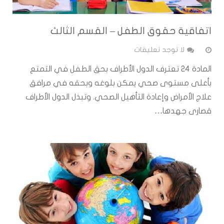
اتفاقية حقوق الطفل – القسم الثالث
لا توجد تعليقات
المادة 24 تعترف الدول الأطراف بحق الطفل في التمتع
بأعلى مستوى صحي يمكن بلوغه وبحقه في مرافق
علاج الأمراض وإعادة التأهيل الصحي. وتبذل الدول الأطراف
قصارى جهدها…