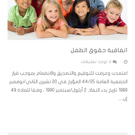
اتفاقية حقوق الطفل
لا توجد تعليقات
اعتمدت وعرضت للتوقيع والتصديق والانضمام بموجب قرار
الجمعية العامة 44/25 المؤرخ في 20 تشرين الثاني/نوفمبر
1989 تاريخ بدء النفاذ: 2 أيلول/سبتمبر 1990 ، وفقا للمادة 49
إن…