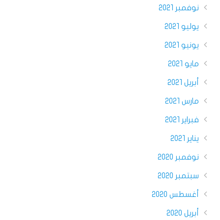
نوفمبر 2021
يوليو 2021
يونيو 2021
مايو 2021
أبريل 2021
مارس 2021
فبراير 2021
يناير 2021
نوفمبر 2020
سبتمبر 2020
أغسطس 2020
أبريل 2020