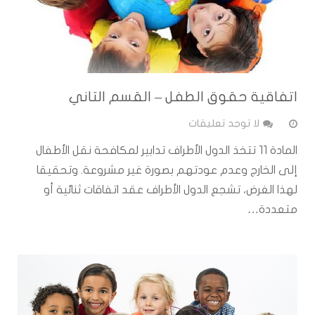
اتفاقية حقوق الطفل – القسم التاني
لا توجد تعليقات
المادة 11 تتخذ الدول الأطراف تدابير لمكافحة نقل الأطفال
إلى الخارج وعدم عودتهم بصورة غير مشروعة. وتحقيقا
لهذا الغرض، تشجع الدول الأطراف عقد اتفاقات ثنائية أو
متعددة…