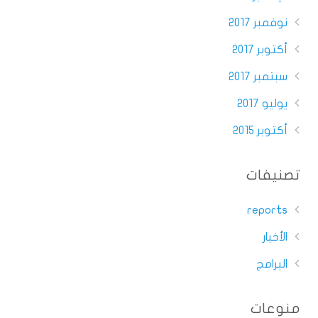
نوفمبر 2017
أكتوبر 2017
سبتمبر 2017
يوليو 2017
أكتوبر 2015
تصنيفات
reports
الأخبار
البرامج
منوعات