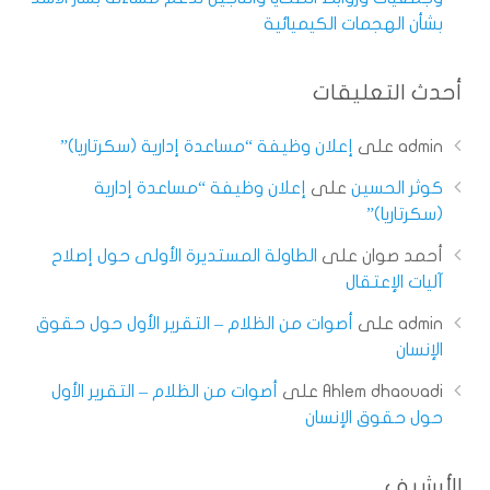
بشأن الهجمات الكيميائية
أحدث التعليقات
admin
على
إعلان وظيفة “مساعدة إدارية (سكرتاريا)”
كوثر الحسين
على
إعلان وظيفة “مساعدة إدارية
(سكرتاريا)”
أحمد صوان
على
الطاولة المستديرة الأولى حول إصلاح
آليات الإعتقال
admin
على
أصوات من الظلام – التقرير الأول حول حقوق
الإنسان
Ahlem dhaouadi
على
أصوات من الظلام – التقرير الأول
حول حقوق الإنسان
الأرشيف