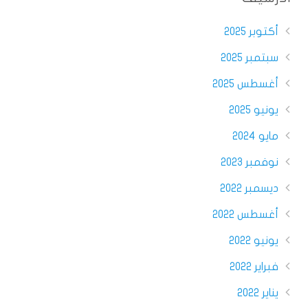
أكتوبر 2025
سبتمبر 2025
أغسطس 2025
يونيو 2025
مايو 2024
نوفمبر 2023
ديسمبر 2022
أغسطس 2022
يونيو 2022
فبراير 2022
يناير 2022