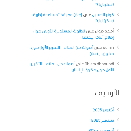
(سكرتاريا)”
كوثر الحسين
على
إعلان وظيفة “مساعدة إدارية
(سكرتاريا)”
أحمد صوان
على
الطاولة المستديرة الأولى حول
إصلاح آليات الإعتقال
admin
على
أصوات من الظلام – التقرير الأول حول
حقوق الإنسان
Ahlem dhaouadi
على
أصوات من الظلام – التقرير
الأول حول حقوق الإنسان
الأرشيف
أكتوبر 2025
سبتمبر 2025
أغسطس 2025