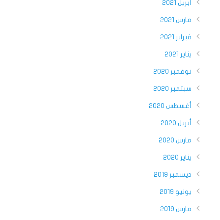
أبريل 2021
مارس 2021
فبراير 2021
يناير 2021
نوفمبر 2020
سبتمبر 2020
أغسطس 2020
أبريل 2020
مارس 2020
يناير 2020
ديسمبر 2019
يونيو 2019
مارس 2019