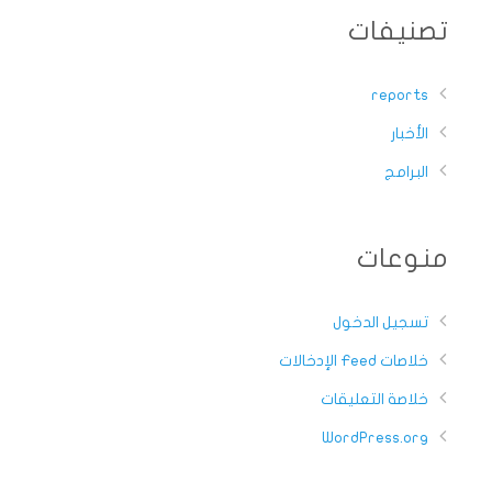
تصنيفات
reports
الأخبار
البرامج
منوعات
تسجيل الدخول
خلاصات Feed الإدخالات
خلاصة التعليقات
WordPress.org