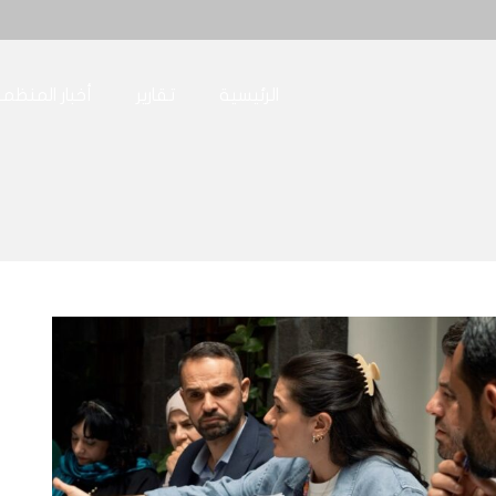
الرئيسية
تقارير
أخبار المنظم