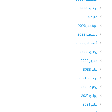
يونيو 2025
مايو 2024
نوفمبر 2023
ديسمبر 2022
أغسطس 2022
يونيو 2022
فبراير 2022
يناير 2022
نوفمبر 2021
يوليو 2021
يونيو 2021
مايو 2021