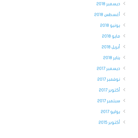
ديسمبر 2018
أغسطس 2018
يونيو 2018
مايو 2018
أبريل 2018
يناير 2018
ديسمبر 2017
نوفمبر 2017
أكتوبر 2017
سبتمبر 2017
يوليو 2017
أكتوبر 2015