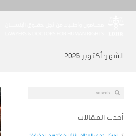
الشهر:
أكتوبر 2025
أحدث المقالات
المركز الدولي للعدالة الانتقالية و”جسور الحقيقة”