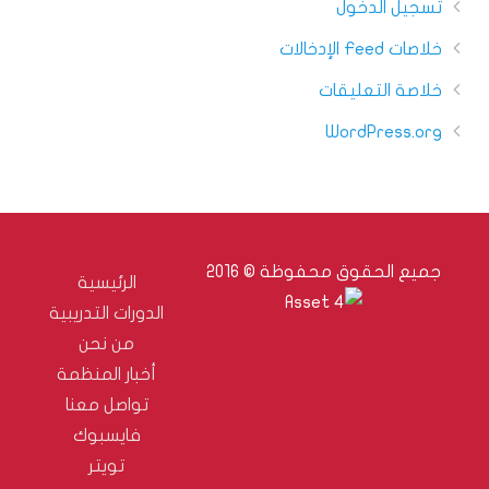
تسجيل الدخول
خلاصات Feed الإدخالات
خلاصة التعليقات
WordPress.org
جميع الحقوق محفوظة © 2016
الرئيسية
الدورات التدريبية
من نحن
أخبار المنظمة
تواصل معنا
فايسبوك
تويتر