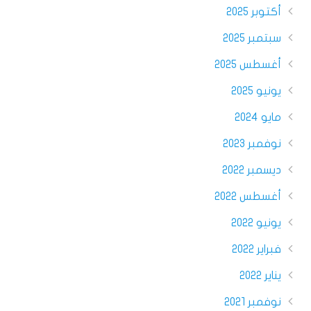
أكتوبر 2025
سبتمبر 2025
أغسطس 2025
يونيو 2025
مايو 2024
نوفمبر 2023
ديسمبر 2022
أغسطس 2022
يونيو 2022
فبراير 2022
يناير 2022
نوفمبر 2021