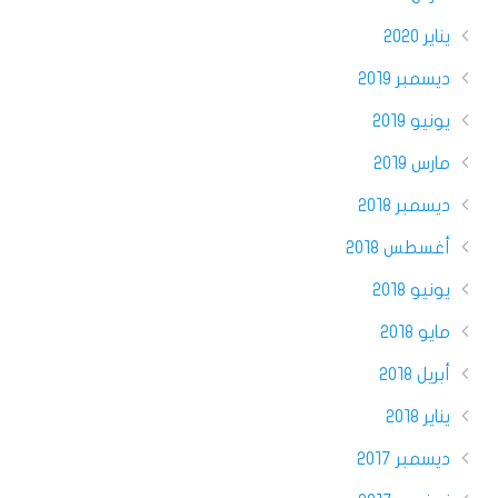
يناير 2020
ديسمبر 2019
يونيو 2019
مارس 2019
ديسمبر 2018
أغسطس 2018
يونيو 2018
مايو 2018
أبريل 2018
يناير 2018
ديسمبر 2017