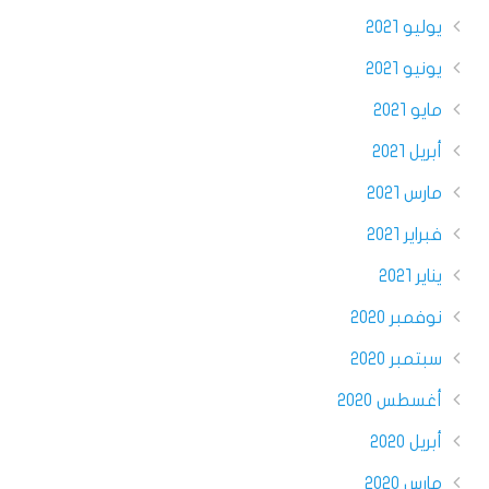
يوليو 2021
يونيو 2021
مايو 2021
أبريل 2021
مارس 2021
فبراير 2021
يناير 2021
نوفمبر 2020
سبتمبر 2020
أغسطس 2020
أبريل 2020
مارس 2020