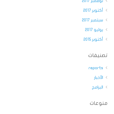
نوفمبر 2017
أكتوبر 2017
سبتمبر 2017
يوليو 2017
أكتوبر 2015
تصنيفات
reports
الأخبار
البرامج
منوعات