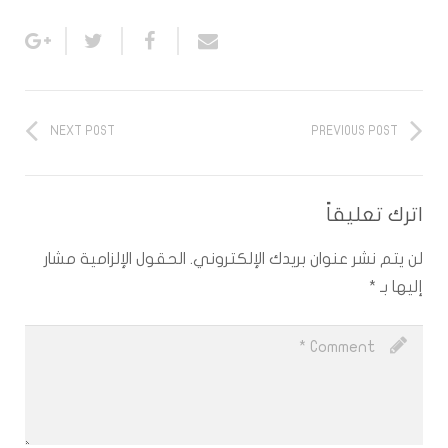
NEXT POST
PREVIOUS POST
اترك تعليقاً
لن يتم نشر عنوان بريدك الإلكتروني.
الحقول الإلزامية مشار
إليها بـ
*