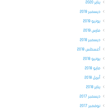
يناير 2020
ديسمبر 2019
يونيو 2019
مارس 2019
ديسمبر 2018
أغسطس 2018
يونيو 2018
مايو 2018
أبريل 2018
يناير 2018
ديسمبر 2017
نوفمبر 2017