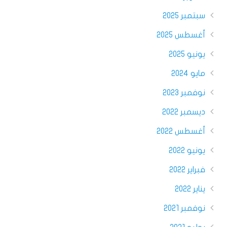
سبتمبر 2025
أغسطس 2025
يونيو 2025
مايو 2024
نوفمبر 2023
ديسمبر 2022
أغسطس 2022
يونيو 2022
فبراير 2022
يناير 2022
نوفمبر 2021