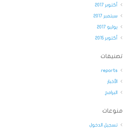
أكتوبر 2017
سبتمبر 2017
يوليو 2017
أكتوبر 2015
تصنيفات
reports
الأخبار
البرامج
منوعات
تسجيل الدخول