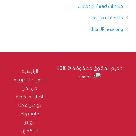
خلاصات Feed الإدخالات
خلاصة التعليقات
WordPress.org
جميع الحقوق محفوظة © 2016
الرئيسية
الدورات التدريبية
من نحن
أخبار المنظمة
تواصل معنا
فايسبوك
تويتر
لينكد إن