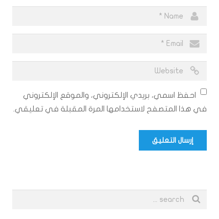
احفظ اسمي، بريدي الإلكتروني، والموقع الإلكتروني
في هذا المتصفح لاستخدامها المرة المقبلة في تعليقي.