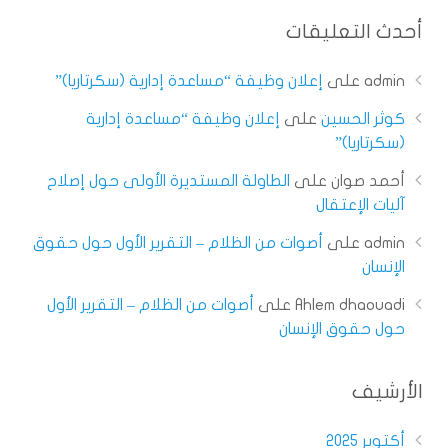
أحدث التعليقات
admin
على
إعلان وظيفة “مساعدة إدارية (سكرتاريا)”
كوثر الحسين
على
إعلان وظيفة “مساعدة إدارية
(سكرتاريا)”
أحمد صوان
على
الطاولة المستديرة الأولى حول إصلاح
آليات الإعتقال
admin
على
أصوات من الظلام – التقرير الأول حول حقوق
الإنسان
Ahlem dhaouadi
على
أصوات من الظلام – التقرير الأول
حول حقوق الإنسان
الأرشيف
أكتوبر 2025