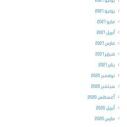
يوليو 2021
يونيو 2021
مايو 2021
أبريل 2021
مارس 2021
فبراير 2021
يناير 2021
نوفمبر 2020
سبتمبر 2020
أغسطس 2020
أبريل 2020
مارس 2020