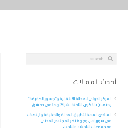
أحدث المقالات
المركز الدولي للعدالة الانتقالية و”جسور الحقيقة”
يحتفلان بالذكرى الثامنة لشراكتهما في دمشق
المبادئ العامة لتطبيق العدالة والحقيقة والإنصاف
في سوريا من وجهة نظر المجتمع المدني
ومجموعات الناجيات والناجين