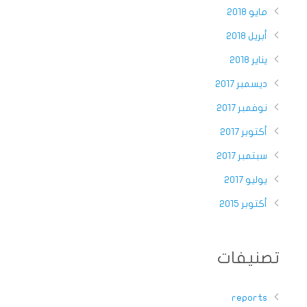
مايو 2018
أبريل 2018
يناير 2018
ديسمبر 2017
نوفمبر 2017
أكتوبر 2017
سبتمبر 2017
يوليو 2017
أكتوبر 2015
تصنيفات
reports