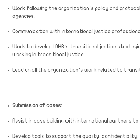
Work following the organization’s policy and protoco
agencies.
Communication with international justice professiona
Work to develop LDHR’s transitional justice strateg
working in transitional justice.
Lead on all the organization’s work related to transit
Submission of cases:
Assist in case building with international partners to
Develop tools to support the quality, confidentialit