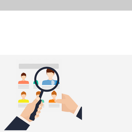
الرئيسية
تقارير
أخبار المنظم