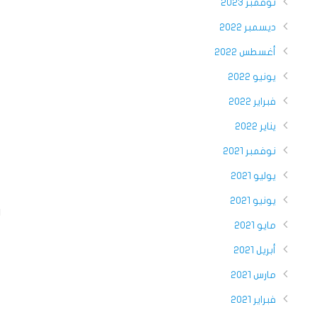
نوفمبر 2023
ديسمبر 2022
أغسطس 2022
يونيو 2022
فبراير 2022
يناير 2022
نوفمبر 2021
يوليو 2021
يونيو 2021
d
مايو 2021
أبريل 2021
مارس 2021
فبراير 2021