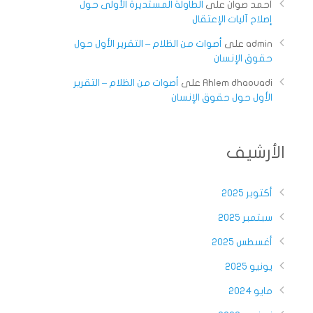
أحمد صوان
على
الطاولة المستديرة الأولى حول
إصلاح آليات الإعتقال
admin
على
أصوات من الظلام – التقرير الأول حول
حقوق الإنسان
Ahlem dhaouadi
على
أصوات من الظلام – التقرير
الأول حول حقوق الإنسان
الأرشيف
أكتوبر 2025
سبتمبر 2025
أغسطس 2025
يونيو 2025
مايو 2024