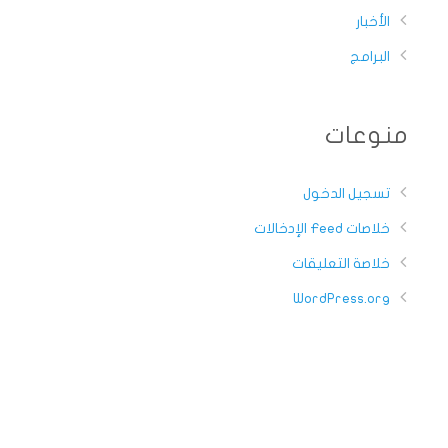
الأخبار
البرامج
منوعات
تسجيل الدخول
خلاصات Feed الإدخالات
خلاصة التعليقات
WordPress.org