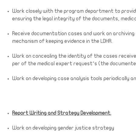
Work closely with the program department to provid
ensuring the legal integrity of the documents, medic
Receive documentation cases and work on archiving a
mechanism of keeping evidence in the LDHR.
Work on concealing the identity of the cases receiv
per of the medical expert request’s (the documente
Work on developing case analysis tools periodically a
Report Writing and Strategy Development.
Work on developing gender justice strategy