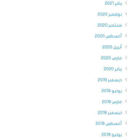
يناير 2021
نوفمبر 2020
سبتمبر 2020
أغسطس 2020
أبريل 2020
مارس 2020
يناير 2020
ديسمبر 2019
يونيو 2019
مارس 2019
ديسمبر 2018
أغسطس 2018
يونيو 2018